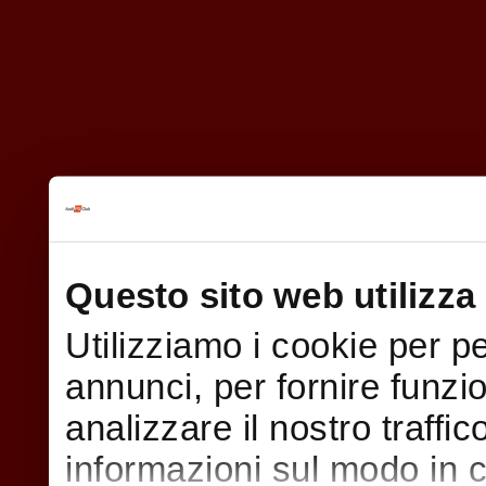
Questo sito web utilizza 
Utilizziamo i cookie per p
annunci, per fornire funzi
analizzare il nostro traffi
informazioni sul modo in cui