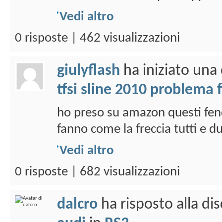
Vedi altro
0 risposte | 462 visualizzazioni
giulyflash
ha iniziato una
tfsi sline 2010 problema
ho preso su amazon questi fend
fanno come la freccia tutti e du
Vedi altro
0 risposte | 682 visualizzazioni
dalcro
ha risposto alla di