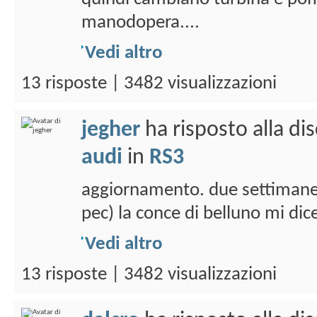
manodopera....
Vedi altro
13 risposte | 3482 visualizzazioni
jegher
ha risposto alla di
audi
in
RS3
aggiornamento. due settimane f
pec) la conce di belluno mi dic
Vedi altro
13 risposte | 3482 visualizzazioni