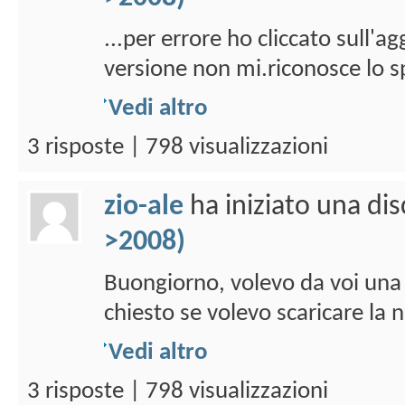
...per errore ho cliccato sull'a
versione non mi.riconosce lo sp
Vedi altro
3 risposte | 798 visualizzazioni
zio-ale
ha iniziato una di
>2008)
Buongiorno, volevo da voi una in
chiesto se volevo scaricare la n
Vedi altro
3 risposte | 798 visualizzazioni