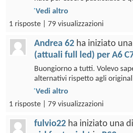
Vedi altro
1 risposte | 79 visualizzazioni
Andrea 62
ha iniziato un
(attuali full led) per A6 C
Buongiorno a tutti. Volevo sap
alternativi rispetto agli origina
Vedi altro
1 risposte | 79 visualizzazioni
fulvio22
ha iniziato una 