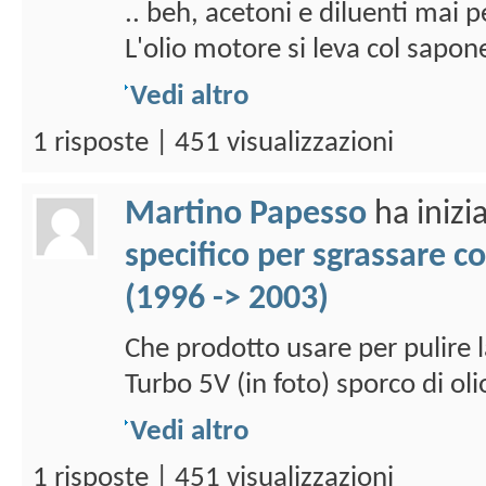
.. beh, acetoni e diluenti mai p
L'olio motore si leva col sapone.
Vedi altro
1 risposte | 451 visualizzazioni
Martino Papesso
ha inizi
specifico per sgrassare c
(1996 -> 2003)
Che prodotto usare per pulire 
Turbo 5V (in foto) sporco di oli
Vedi altro
1 risposte | 451 visualizzazioni