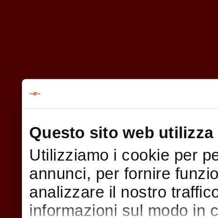
Questo sito web utilizza 
Utilizziamo i cookie per p
annunci, per fornire funzi
analizzare il nostro traffi
informazioni sul modo in cui