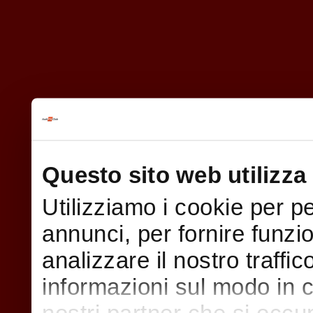
Questo sito web utilizza 
Utilizziamo i cookie per p
annunci, per fornire funzi
analizzare il nostro traffi
informazioni sul modo in cui