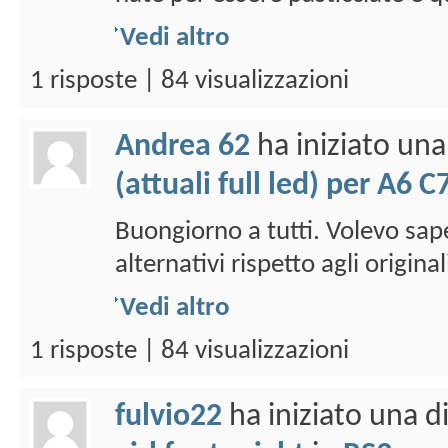
Vedi altro
1 risposte | 84 visualizzazioni
Andrea 62
ha iniziato un
(attuali full led) per A6 C
Buongiorno a tutti. Volevo sap
alternativi rispetto agli origina
Vedi altro
1 risposte | 84 visualizzazioni
fulvio22
ha iniziato una 