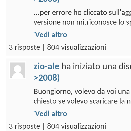
...per errore ho cliccato sull'a
versione non mi.riconosce lo sp
Vedi altro
3 risposte | 804 visualizzazioni
zio-ale
ha iniziato una di
>2008)
Buongiorno, volevo da voi una in
chiesto se volevo scaricare la n
Vedi altro
3 risposte | 804 visualizzazioni