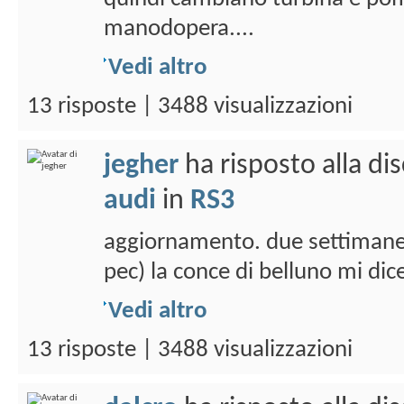
manodopera....
Vedi altro
13 risposte | 3488 visualizzazioni
jegher
ha risposto alla di
audi
in
RS3
aggiornamento. due settimane f
pec) la conce di belluno mi dic
Vedi altro
13 risposte | 3488 visualizzazioni