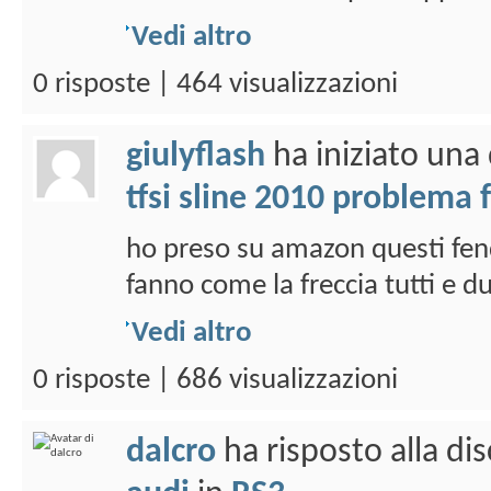
Vedi altro
0 risposte | 464 visualizzazioni
giulyflash
ha iniziato una
tfsi sline 2010 problema
ho preso su amazon questi fend
fanno come la freccia tutti e du
Vedi altro
0 risposte | 686 visualizzazioni
dalcro
ha risposto alla di