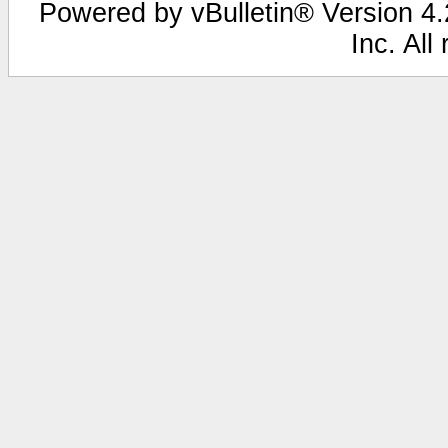
Powered by vBulletin® Version 4.2
Inc. All