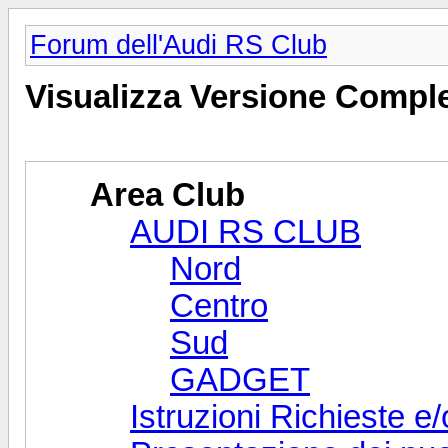
Forum dell'Audi RS Club
Visualizza Versione Compl
Area Club
AUDI RS CLUB
Nord
Centro
Sud
GADGET
Istruzioni Richieste 