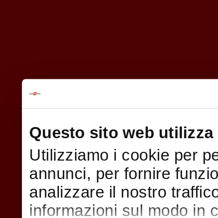
Questo sito web utilizza 
Utilizziamo i cookie per p
annunci, per fornire funzi
analizzare il nostro traffi
informazioni sul modo in cui