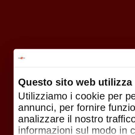
Questo sito web utilizza 
Utilizziamo i cookie per p
annunci, per fornire funzi
analizzare il nostro traffi
informazioni sul modo in cui