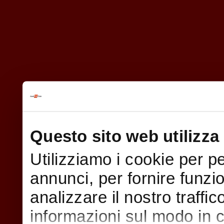
Questo sito web utilizza 
Utilizziamo i cookie per p
annunci, per fornire funzi
analizzare il nostro traffi
informazioni sul modo in cui