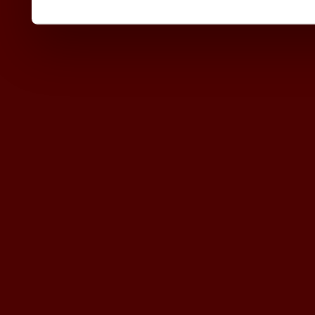
nostri cookie se continua a