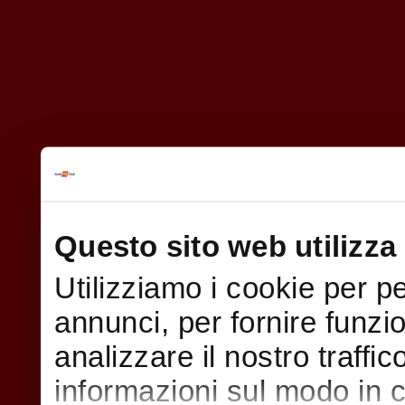
Questo sito web utilizza 
Utilizziamo i cookie per p
annunci, per fornire funzi
analizzare il nostro traffi
informazioni sul modo in cui