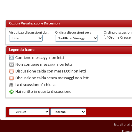
Opzioni Visualizzazione Discussioni
Visualizza discussioni da...
Ordina discussioni per:
Ordina discussioni 
Ordine Cresce
Legenda Icone
Contiene messaggi non letti
Non contiene messaggi non letti
Discussione calda con messaggi non letti
Discussione calda senza messaggi non letti
La discussione è chiusa
Hai scritto in questa discussione
Tutti gli orar
Powere