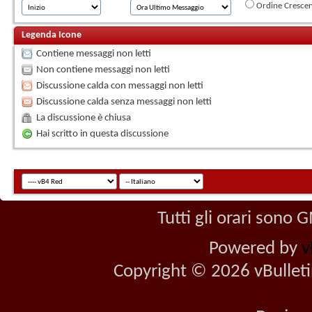
Ordine Cresce
Legenda Icone
Contiene messaggi non letti
Non contiene messaggi non letti
Discussione calda con messaggi non letti
Discussione calda senza messaggi non letti
La discussione è chiusa
Hai scritto in questa discussione
Tutti gli orari sono
Powered by
v
Copyright © 2026 vBulletin 