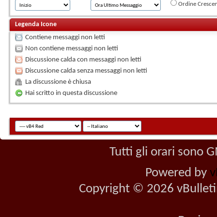
Ordine Cresce
Legenda Icone
Contiene messaggi non letti
Non contiene messaggi non letti
Discussione calda con messaggi non letti
Discussione calda senza messaggi non letti
La discussione è chiusa
Hai scritto in questa discussione
Tutti gli orari sono
Powered by
v
Copyright © 2026 vBulletin 