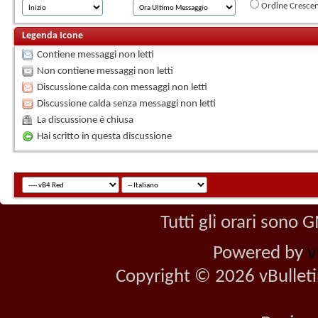
Ordine Cresce
Legenda Icone
Contiene messaggi non letti
Non contiene messaggi non letti
Discussione calda con messaggi non letti
Discussione calda senza messaggi non letti
La discussione è chiusa
Hai scritto in questa discussione
Tutti gli orari sono
Powered by
v
Copyright © 2026 vBulletin 