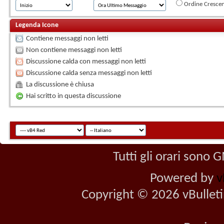
Ordine Cresce
Legenda Icone
Contiene messaggi non letti
Non contiene messaggi non letti
Discussione calda con messaggi non letti
Discussione calda senza messaggi non letti
La discussione è chiusa
Hai scritto in questa discussione
Tutti gli orari sono
Powered by
v
Copyright © 2026 vBulletin 