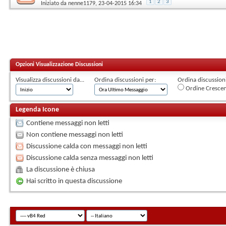
1
2
3
Iniziato da
nenne1179
, 23-04-2015 16:34
Opzioni Visualizzazione Discussioni
Visualizza discussioni da...
Ordina discussioni per:
Ordina discussioni 
Ordine Cresce
Legenda Icone
Contiene messaggi non letti
Non contiene messaggi non letti
Discussione calda con messaggi non letti
Discussione calda senza messaggi non letti
La discussione è chiusa
Hai scritto in questa discussione