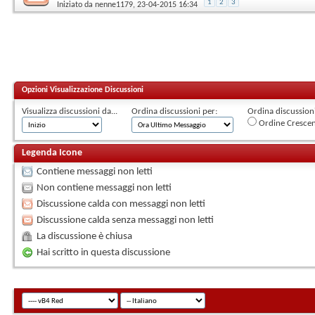
1
2
3
Iniziato da
nenne1179
, 23-04-2015 16:34
Opzioni Visualizzazione Discussioni
Visualizza discussioni da...
Ordina discussioni per:
Ordina discussioni 
Ordine Cresce
Legenda Icone
Contiene messaggi non letti
Non contiene messaggi non letti
Discussione calda con messaggi non letti
Discussione calda senza messaggi non letti
La discussione è chiusa
Hai scritto in questa discussione