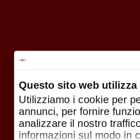
Questo sito web utilizza 
Utilizziamo i cookie per p
annunci, per fornire funzi
analizzare il nostro traffi
informazioni sul modo in cui