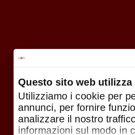
Questo sito web utilizza 
Utilizziamo i cookie per p
annunci, per fornire funzi
analizzare il nostro traffi
informazioni sul modo in cui