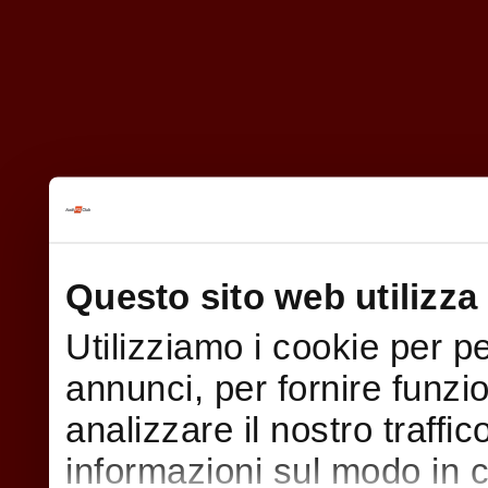
Questo sito web utilizza 
Utilizziamo i cookie per p
annunci, per fornire funzi
analizzare il nostro traffi
informazioni sul modo in cui