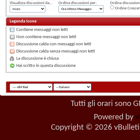
Visualizza discussioni da...
Ordina discussioni per:
Ordina discussioni 
Ordine Cresce
Legenda Icone
Contiene messaggi non letti
Non contiene messaggi non letti
Discussione calda con messaggi non letti
Discussione calda senza messaggi non letti
La discussione è chiusa
Hai scritto in questa discussione
Tutti gli orari sono
Powered by
v
Copyright © 2026 vBulletin 