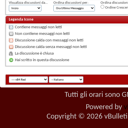
Visualizza discussioni da...
Ordina discussioni per:
Ordina discussioni 
Ordine Cresce
Legenda Icone
Contiene messaggi non letti
Non contiene messaggi non letti
Discussione calda con messaggi non letti
Discussione calda senza messaggi non letti
La discussione è chiusa
Hai scritto in questa discussione
Tutti gli orari sono
Powered by
v
Copyright © 2026 vBulletin 