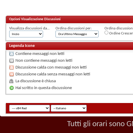
Opzioni Visualizzazione Discussioni
Visualizza discussioni da...
Ordina discussioni per:
Ordina discussioni 
Ordine Cresce
Legenda Icone
Contiene messaggi non letti
Non contiene messaggi non letti
Discussione calda con messaggi non letti
Discussione calda senza messaggi non letti
La discussione è chiusa
Hai scritto in questa discussione
Tutti gli orari sono