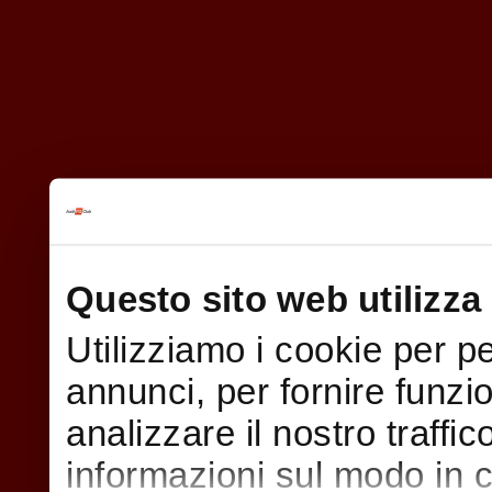
Questo sito web utilizza 
Utilizziamo i cookie per p
annunci, per fornire funzi
analizzare il nostro traffi
informazioni sul modo in cui