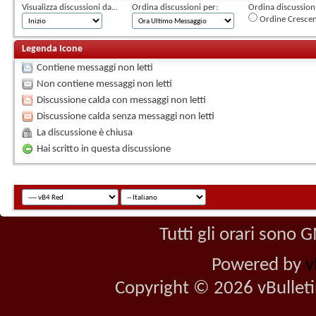
Visualizza discussioni da...
Ordina discussioni per:
Ordina discussioni 
Ordine Cresce
Legenda Icone
Contiene messaggi non letti
Non contiene messaggi non letti
Discussione calda con messaggi non letti
Discussione calda senza messaggi non letti
La discussione è chiusa
Hai scritto in questa discussione
Tutti gli orari sono
Powered by
v
Copyright © 2026 vBulletin 