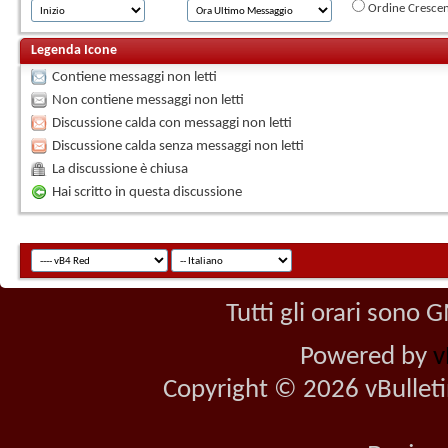
Ordine Cresce
Legenda Icone
Contiene messaggi non letti
Non contiene messaggi non letti
Discussione calda con messaggi non letti
Discussione calda senza messaggi non letti
La discussione è chiusa
Hai scritto in questa discussione
Tutti gli orari sono
Powered by
v
Copyright © 2026 vBulletin 