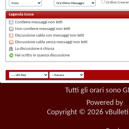
Ordine Cresce
Legenda Icone
Contiene messaggi non letti
Non contiene messaggi non letti
Discussione calda con messaggi non letti
Discussione calda senza messaggi non letti
La discussione è chiusa
Hai scritto in questa discussione
Tutti gli orari sono
Powered by
v
Copyright © 2026 vBulletin 