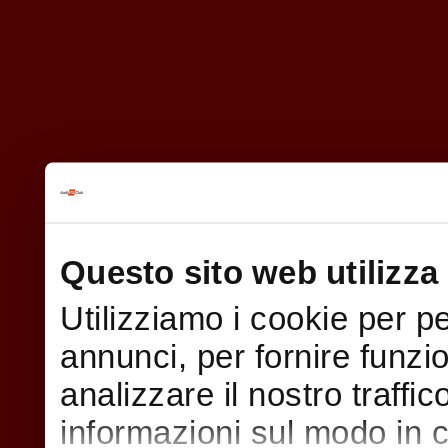
Questo sito web utilizza 
Utilizziamo i cookie per p
annunci, per fornire funzi
analizzare il nostro traffi
informazioni sul modo in cui