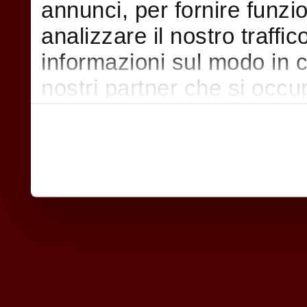
annunci, per fornire funzi
analizzare il nostro traffi
informazioni sul modo in cui
nostri partner che si occu
pubblicità e social media,
con altre informazioni che
raccolto dal suo utilizzo d
nostri cookie se continua a