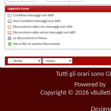
Legenda Icone
Contiene messaggi non letti
Non contiene messaggi non letti
Discussione calda con messaggi non letti
Discussione calda senza messaggi non letti
La discussione è chiusa
Hai scritto in questa discussione
Tutti gli orari sono
Powered by
v
Copyright © 2026 vBulletin 
Design