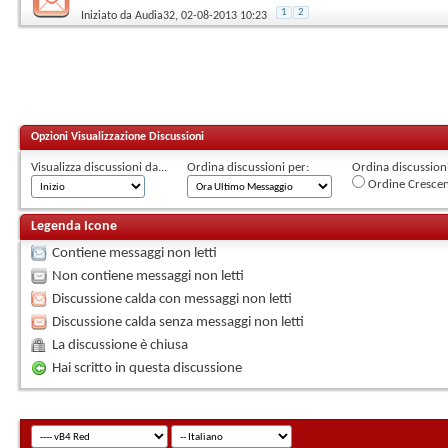
1
2
Iniziato da
Audia32
, 02-08-2013 10:23
Opzioni Visualizzazione Discussioni
Visualizza discussioni da...
Ordina discussioni per:
Ordina discussioni 
Ordine Cresce
Legenda Icone
Contiene messaggi non letti
Non contiene messaggi non letti
Discussione calda con messaggi non letti
Discussione calda senza messaggi non letti
La discussione è chiusa
Hai scritto in questa discussione