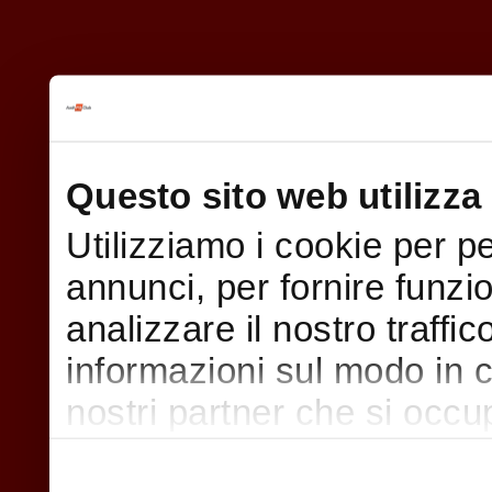
Questo sito web utilizza 
Utilizziamo i cookie per p
annunci, per fornire funzi
analizzare il nostro traffi
informazioni sul modo in cui
nostri partner che si occu
pubblicità e social media,