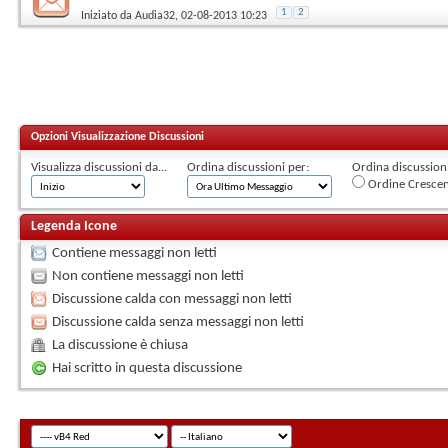
1
2
Iniziato da
Audia32
, 02-08-2013 10:23
Opzioni Visualizzazione Discussioni
Visualizza discussioni da...
Ordina discussioni per:
Ordina discussioni 
Ordine Cresce
Legenda Icone
Contiene messaggi non letti
Non contiene messaggi non letti
Discussione calda con messaggi non letti
Discussione calda senza messaggi non letti
La discussione è chiusa
Hai scritto in questa discussione