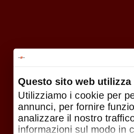
Questo sito web utilizza 
Utilizziamo i cookie per p
annunci, per fornire funzi
analizzare il nostro traffi
informazioni sul modo in cui