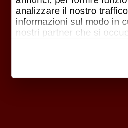
analizzare il nostro traffic
informazioni sul modo in cui
nostri partner che si occup
pubblicità e social media,
con altre informazioni che
raccolto dal suo utilizzo d
nostri cookie se continua a